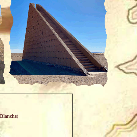
 Blanche)